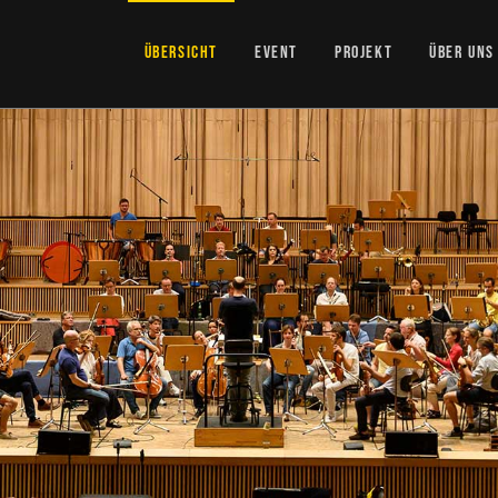
ÜBERSICHT
EVENT
PROJEKT
ÜBER UNS