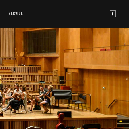
SERVICE