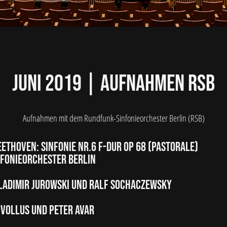
Juni 2019 | Aufnahmen RSB
Aufnahmen mit dem Rundfunk-Sinfonieorchester Berlin (RSB)
ethoven: Sinfonie Nr.6 F-Dur op 68 (Pastorale)
fonieorchester Berlin
Vladimir Jurowski und Ralf Sochaczewsky
 Vollus und Peter Avar