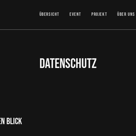
ÜBERSICHT
EVENT
PROJEKT
ÜBER UNS
Datenschutz
g
en Blick