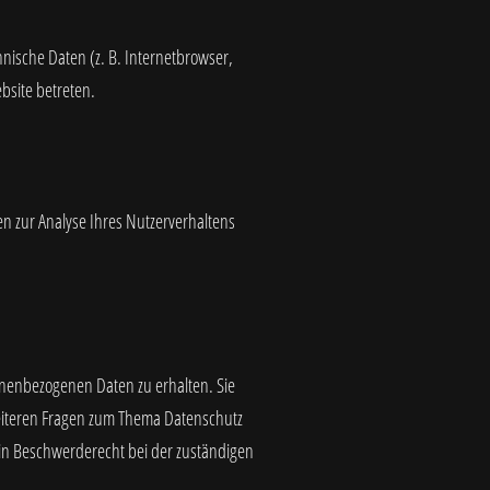
nische Daten (z. B. Internetbrowser,
bsite betreten.
en zur Analyse Ihres Nutzerverhaltens
onenbezogenen Daten zu erhalten. Sie
weiteren Fragen zum Thema Datenschutz
in Beschwerderecht bei der zuständigen