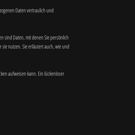
ezogenen Daten vertraulich und
 sind Daten, mit denen Sie persönlich
 sie nutzen. Sie erläutert auch, wie und
ücken aufweisen kann. Ein lückenloser