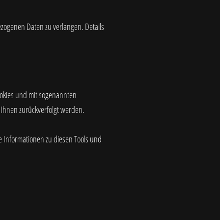
ogenen Daten zu verlangen. Details
ookies und mit sogenannten
 Ihnen zurückverfolgt werden.
e Informationen zu diesen Tools und