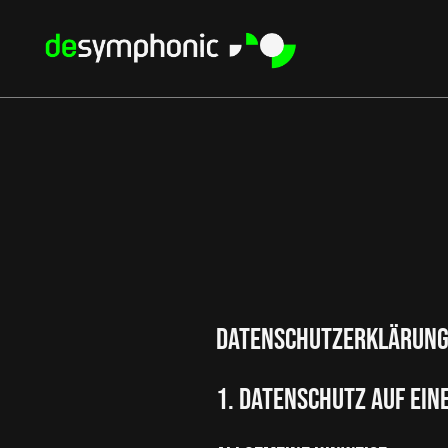
Datenschutzerklärun
1. Datenschutz auf ein