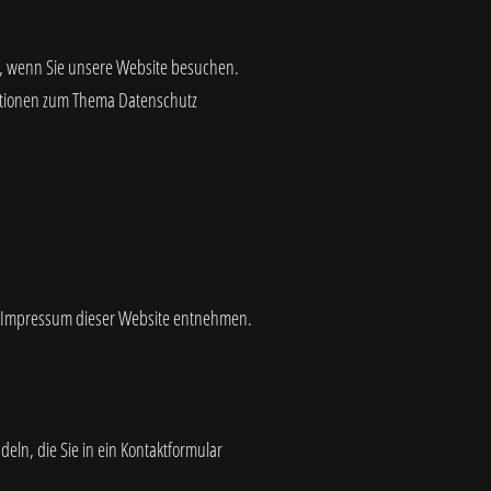
t, wenn Sie unsere Website besuchen.
mationen zum Thema Datenschutz
em Impressum dieser Website entnehmen.
eln, die Sie in ein Kontaktformular