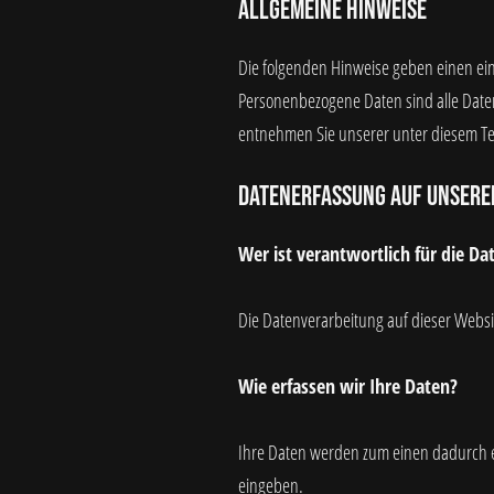
Allgemeine Hinweise
Die folgenden Hinweise geben einen ei
Personenbezogene Daten sind alle Daten
entnehmen Sie unserer unter diesem Te
Datenerfassung auf unsere
Wer ist verantwortlich für die Da
Die Datenverarbeitung auf dieser Webs
Wie erfassen wir Ihre Daten?
Ihre Daten werden zum einen dadurch erh
eingeben.