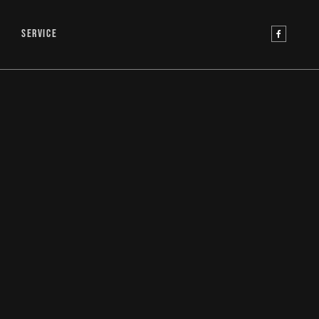
SERVICE