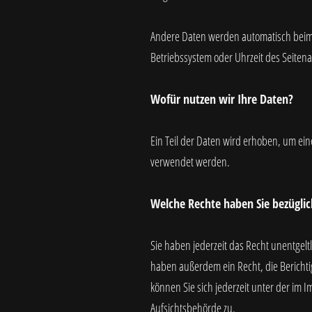
Andere Daten werden automatisch beim B
Betriebssystem oder Uhrzeit des Seitena
Wofür nutzen wir Ihre Daten?
Ein Teil der Daten wird erhoben, um ein
verwendet werden.
Welche Rechte haben Sie bezüglic
Sie haben jederzeit das Recht unentgel
haben außerdem ein Recht, die Bericht
können Sie sich jederzeit unter der i
Aufsichtsbehörde zu.