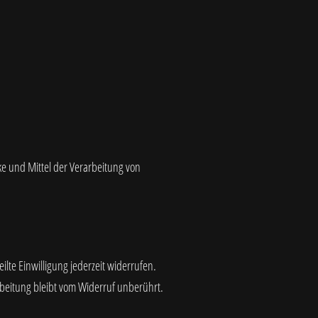
cke und Mittel der Verarbeitung von
ilte Einwilligung jederzeit widerrufen.
rbeitung bleibt vom Widerruf unberührt.