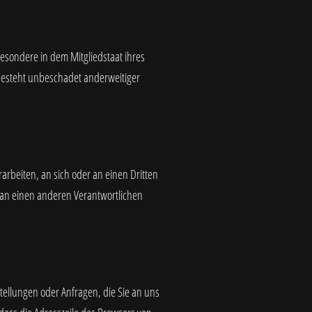
esondere in dem Mitgliedstaat ihres
 besteht unbeschadet anderweitiger
rarbeiten, an sich oder an einen Dritten
 an einen anderen Verantwortlichen
tellungen oder Anfragen, die Sie an uns