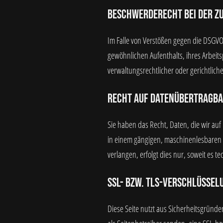
Beschwerderecht bei der z
Im Falle von Verstößen gegen die DSGVO
gewöhnlichen Aufenthalts, ihres Arbeit
verwaltungsrechtlicher oder gerichtlich
Recht auf Datenübertragba
Sie haben das Recht, Daten, die wir auf 
in einem gängigen, maschinenlesbaren F
verlangen, erfolgt dies nur, soweit es t
SSL- bzw. TLS-Verschlüssel
Diese Seite nutzt aus Sicherheitsgründe