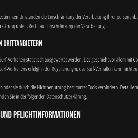
estimmten Umständen die Einschränkung der Verarbeitung Ihrer personenbez
rklärung unter „Recht auf Einschränkung der Verarbeitung“.
n Drittanbietern
urf-Verhalten statistisch ausgewertet werden. Das geschieht vor allem mit C
urf-Verhaltens erfolgt in der Regel anonym; das Surf-Verhalten kann nicht zu
n oder sie durch die Nichtbenutzung bestimmter Tools verhindern. Detailliert
nden Sie in der folgenden Datenschutzerklärung.
 und Pflichtinformationen