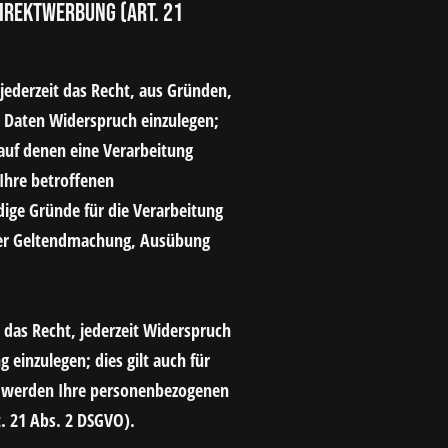
irektwerbung (Art. 21
 jederzeit das Recht, aus Gründen,
n Daten Widerspruch einzulegen;
 auf denen eine Verarbeitung
Ihre betroffenen
ige Gründe für die Verarbeitung
 der Geltendmachung, Ausübung
das Recht, jederzeit Widerspruch
einzulegen; dies gilt auch für
n, werden Ihre personenbezogenen
. 21 Abs. 2 DSGVO).