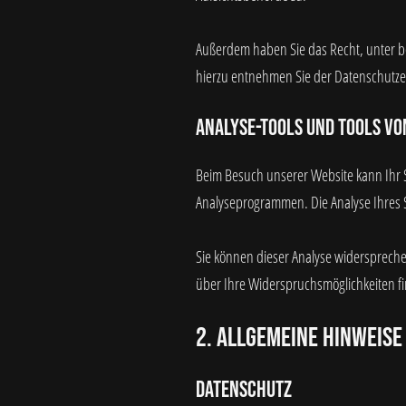
Außerdem haben Sie das Recht, unter b
hierzu entnehmen Sie der Datenschutze
Analyse-Tools und Tools vo
Beim Besuch unserer Website kann Ihr S
Analyseprogrammen. Die Analyse Ihres S
Sie können dieser Analyse widerspreche
über Ihre Widerspruchsmöglichkeiten fi
2. Allgemeine Hinweise
Datenschutz