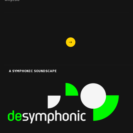
A SYMPHONIC SOUNDSCAPE