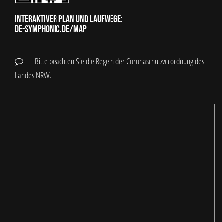
Interaktiver Plan und Laufwege:
de-symphonic.de/map
— Bitte beachten Sie die Regeln der Coronaschutzverordnung des
Landes NRW.