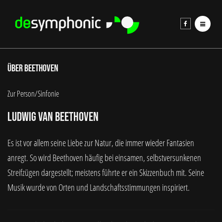
über beethoven
Zur Person/Sinfonie
Ludwig van Beethoven
Es ist vor allem seine Liebe zur Natur, die immer wieder Fantasien
anregt. So wird Beethoven häufig bei einsamen, selbstversunkenen
Streifzügen dargestellt; meistens führte er ein Skizzenbuch mit. Seine
Musik wurde von Orten und Landschaftsstimmungen inspiriert.