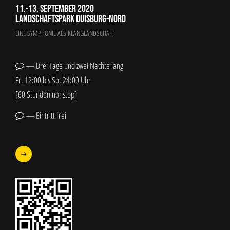
11.-13. September 2020
Landschaftspark Duisburg-Nord
EINE SYMPHONIE ALS KLANGLANDSCHAFT
— Drei Tage und zwei Nächte lang
Fr. 12:00 bis So. 24:00 Uhr
[60 Stunden nonstop]
— Eintritt frei